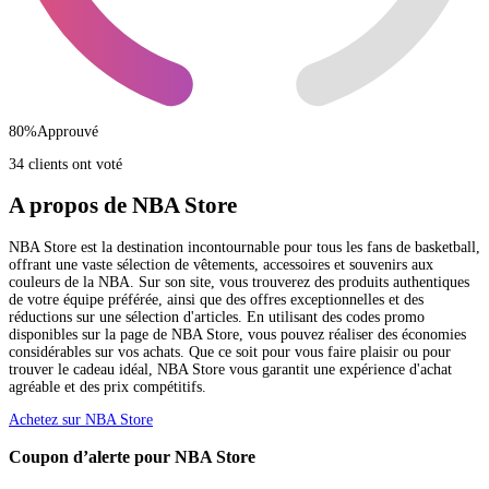
80
%
Approuvé
34 clients ont voté
A propos de NBA Store
NBA Store est la destination incontournable pour tous les fans de basketball,
offrant une vaste sélection de vêtements, accessoires et souvenirs aux
couleurs de la NBA. Sur son site, vous trouverez des produits authentiques
de votre équipe préférée, ainsi que des offres exceptionnelles et des
réductions sur une sélection d'articles. En utilisant des codes promo
disponibles sur la page de NBA Store, vous pouvez réaliser des économies
considérables sur vos achats. Que ce soit pour vous faire plaisir ou pour
trouver le cadeau idéal, NBA Store vous garantit une expérience d'achat
agréable et des prix compétitifs.
Achetez sur NBA Store
Coupon d’alerte pour NBA Store