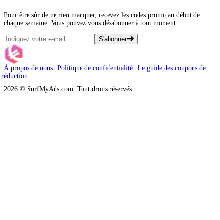
Pour être sûr de ne rien manquer, recevez les codes promo au début de
chaque semaine. Vous pouvez vous désabonner à tout moment.
S'abonner
À propos de nous
Politique de confidentialité
Le guide des coupons de
réduction
2026 © SurfMyAds.com. Tout droits réservés