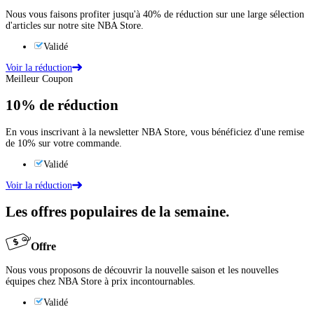
Nous vous faisons profiter jusqu'à 40% de réduction sur une large sélection
d'articles sur notre site NBA Store.
Validé
Voir la réduction
Meilleur Coupon
10%
de réduction
En vous inscrivant à la newsletter NBA Store, vous bénéficiez d'une remise
de 10% sur votre commande.
Validé
Voir la réduction
Les offres populaires de la semaine.
Offre
Nous vous proposons de découvrir la nouvelle saison et les nouvelles
équipes chez NBA Store à prix incontournables.
Validé