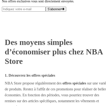
Nos offres exclusives vous sont directement envoyées.
S'abonner
Des moyens simples
d’économiser plus chez NBA
Store
1. Découvrez les offres spéciales
NBA Store propose régulièrement des
offres spéciales
sur une varié
de produits. Restez à l'affût de ces promotions pour réaliser de belle
économies. En fonction des périodes, vous pourriez trouver des
remises sur des articles spécifiques, notamment les vêtements et