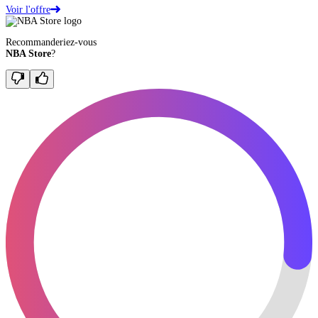
Voir l'offre
Recommanderiez-vous
NBA Store
?