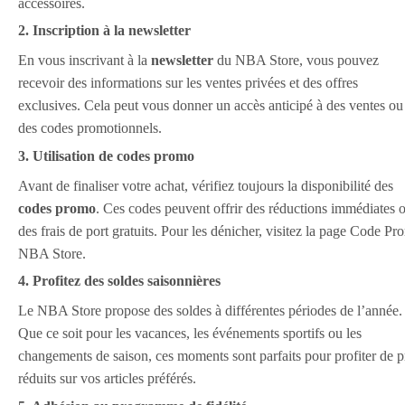
accessoires.
2. Inscription à la newsletter
En vous inscrivant à la
newsletter
du NBA Store, vous pouvez
recevoir des informations sur les ventes privées et des offres
exclusives. Cela peut vous donner un accès anticipé à des ventes ou
des codes promotionnels.
3. Utilisation de codes promo
Avant de finaliser votre achat, vérifiez toujours la disponibilité des
codes promo
. Ces codes peuvent offrir des réductions immédiates 
des frais de port gratuits. Pour les dénicher, visitez la page Code P
NBA Store.
4. Profitez des soldes saisonnières
Le NBA Store propose des soldes à différentes périodes de l’année.
Que ce soit pour les vacances, les événements sportifs ou les
changements de saison, ces moments sont parfaits pour profiter de p
réduits sur vos articles préférés.