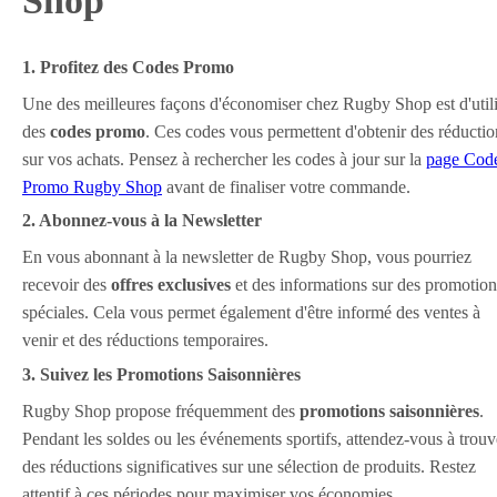
Shop
1. Profitez des Codes Promo
Une des meilleures façons d'économiser chez Rugby Shop est d'utili
des
codes promo
. Ces codes vous permettent d'obtenir des réductio
sur vos achats. Pensez à rechercher les codes à jour sur la
page Cod
Promo Rugby Shop
avant de finaliser votre commande.
2. Abonnez-vous à la Newsletter
En vous abonnant à la newsletter de Rugby Shop, vous pourriez
recevoir des
offres exclusives
et des informations sur des promotion
spéciales. Cela vous permet également d'être informé des ventes à
venir et des réductions temporaires.
3. Suivez les Promotions Saisonnières
Rugby Shop propose fréquemment des
promotions saisonnières
.
Pendant les soldes ou les événements sportifs, attendez-vous à trouv
des réductions significatives sur une sélection de produits. Restez
attentif à ces périodes pour maximiser vos économies.