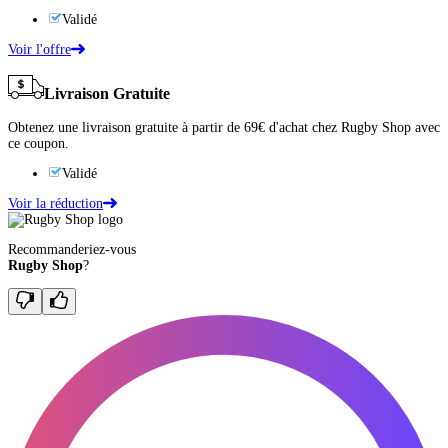
Validé
Voir l'offre
Livraison Gratuite
Obtenez une livraison gratuite à partir de 69€ d'achat chez Rugby Shop avec
ce coupon.
Validé
Voir la réduction
Recommanderiez-vous
Rugby Shop
?