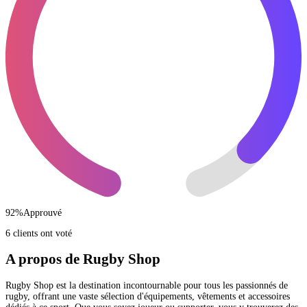
92
%
Approuvé
6 clients ont voté
A propos de Rugby Shop
Rugby Shop est la destination incontournable pour tous les passionnés de
rugby, offrant une vaste sélection d'équipements, vêtements et accessoires