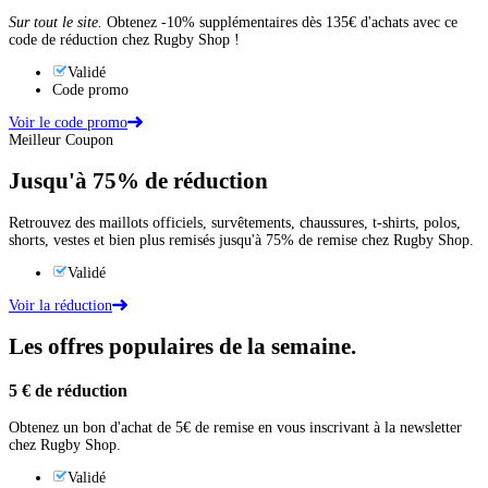
Sur tout le site.
Obtenez -10% supplémentaires dès 135€ d'achats avec ce
code de réduction chez Rugby Shop !
Validé
Code promo
Voir le code promo
Meilleur Coupon
Jusqu'à
75%
de réduction
Retrouvez des maillots officiels, survêtements, chaussures, t-shirts, polos,
shorts, vestes et bien plus remisés jusqu'à 75% de remise chez Rugby Shop.
Validé
Voir la réduction
Les offres populaires de la semaine.
5 €
de réduction
Obtenez un bon d'achat de 5€ de remise en vous inscrivant à la newsletter
chez Rugby Shop.
Validé