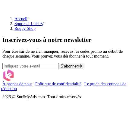
Accueil
Sports et Loisirs
Rugby Shop
Inscrivez-vous
à notre newsletter
Pour être sûr de ne rien manquer, recevez les codes promo au début de
chaque semaine. Vous pouvez vous désabonner à tout moment.
S'abonner
À propos de nous
Politique de confidentialité
Le guide des coupons de
réduction
2026 © SurfMyAds.com. Tout droits réservés