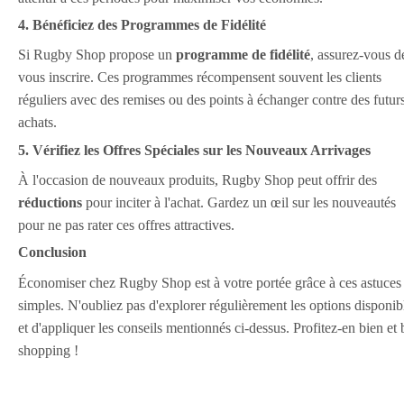
4. Bénéficiez des Programmes de Fidélité
Si Rugby Shop propose un
programme de fidélité
, assurez-vous d
vous inscrire. Ces programmes récompensent souvent les clients
réguliers avec des remises ou des points à échanger contre des futur
achats.
5. Vérifiez les Offres Spéciales sur les Nouveaux Arrivages
À l'occasion de nouveaux produits, Rugby Shop peut offrir des
réductions
pour inciter à l'achat. Gardez un œil sur les nouveautés
pour ne pas rater ces offres attractives.
Conclusion
Économiser chez Rugby Shop est à votre portée grâce à ces astuces
simples. N'oubliez pas d'explorer régulièrement les options disponib
et d'appliquer les conseils mentionnés ci-dessus. Profitez-en bien et
shopping !