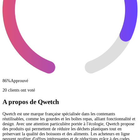
86
%
Approuvé
20 clients ont voté
A propos de Qwetch
Qwetch est une marque française spécialisée dans les contenants
réutilisables, comme les gourdes et les boîtes repas, alliant fonctionnalité et
design. Avec une attention particulière portée à l'écologie, Qwetch propose
des produits qui permettent de réduire les déchets plastiques tout en
préservant la qualité des boissons et des aliments. Les acheteurs en ligne
peuvent profiter d'offres intéressantes et de réductions grâce à des codes