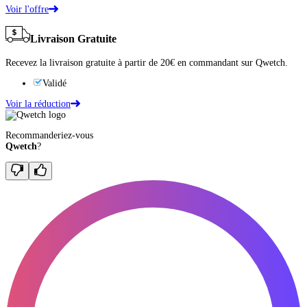
Voir l'offre
Livraison Gratuite
Recevez la livraison gratuite à partir de 20€ en commandant sur Qwetch.
Validé
Voir la réduction
Recommanderiez-vous
Qwetch
?