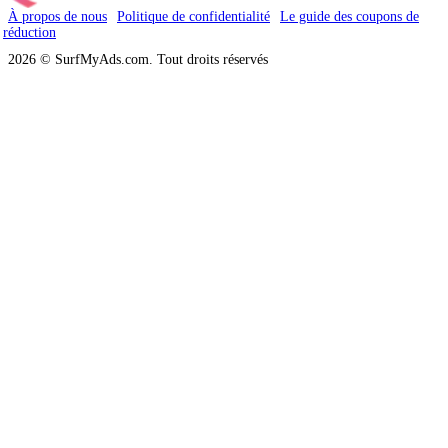
À propos de nous
Politique de confidentialité
Le guide des coupons de
réduction
2026 © SurfMyAds.com. Tout droits réservés