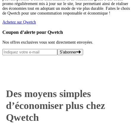
promo régulièrement mis à jour sur le site, leur permettant ainsi de réaliser
des économies tout en adoptant un mode de vie plus durable. Faites le choix
de Qwetch pour une consommation responsable et économique !
Achetez sur Qwetch
Coupon d’alerte pour Qwetch
Nos offres exclusives vous sont directement envoyées.
S'abonner
Des moyens simples
d’économiser plus chez
Qwetch