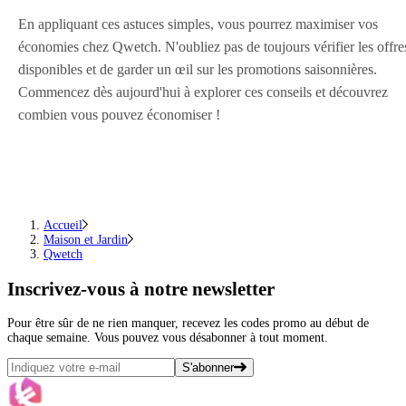
En appliquant ces astuces simples, vous pourrez maximiser vos
économies chez Qwetch. N'oubliez pas de toujours vérifier les offre
disponibles et de garder un œil sur les promotions saisonnières.
Commencez dès aujourd'hui à explorer ces conseils et découvrez
combien vous pouvez économiser !
Accueil
Maison et Jardin
Qwetch
Inscrivez-vous
à notre newsletter
Pour être sûr de ne rien manquer, recevez les codes promo au début de
chaque semaine. Vous pouvez vous désabonner à tout moment.
S'abonner