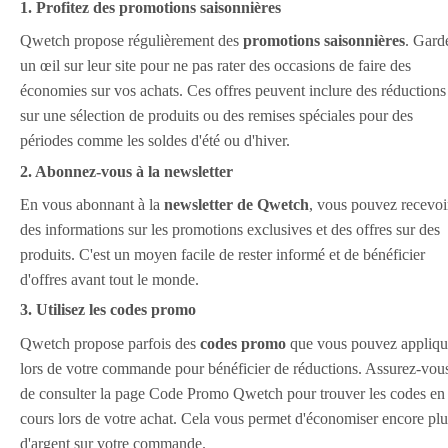
1. Profitez des promotions saisonnières
Qwetch propose régulièrement des
promotions saisonnières
. Gard
un œil sur leur site pour ne pas rater des occasions de faire des
économies sur vos achats. Ces offres peuvent inclure des réductions
sur une sélection de produits ou des remises spéciales pour des
périodes comme les soldes d'été ou d'hiver.
2. Abonnez-vous à la newsletter
En vous abonnant à la
newsletter de Qwetch
, vous pouvez recevoi
des informations sur les promotions exclusives et des offres sur des
produits. C'est un moyen facile de rester informé et de bénéficier
d'offres avant tout le monde.
3. Utilisez les codes promo
Qwetch propose parfois des
codes promo
que vous pouvez appliqu
lors de votre commande pour bénéficier de réductions. Assurez-vou
de consulter la page Code Promo Qwetch pour trouver les codes en
cours lors de votre achat. Cela vous permet d'économiser encore plu
d'argent sur votre commande.