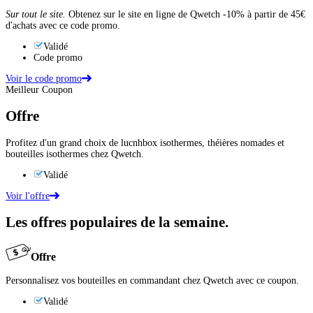
Sur tout le site.
Obtenez sur le site en ligne de Qwetch -10% à partir de 45€
d'achats avec ce code promo.
Validé
Code promo
Voir le code promo
Meilleur Coupon
Offre
Profitez d'un grand choix de lucnhbox isothermes, théières nomades et
bouteilles isothermes chez Qwetch.
Validé
Voir l'offre
Les offres populaires de la semaine.
Offre
Personnalisez vos bouteilles en commandant chez Qwetch avec ce coupon.
Validé