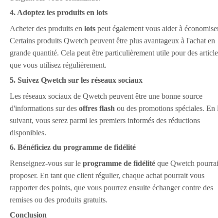
4. Adoptez les produits en lots
Acheter des produits en
lots
peut également vous aider à économiser
Certains produits Qwetch peuvent être plus avantageux à l'achat en
grande quantité. Cela peut être particulièrement utile pour des article
que vous utilisez régulièrement.
5. Suivez Qwetch sur les réseaux sociaux
Les réseaux sociaux de Qwetch peuvent être une bonne source
d'informations sur des
offres flash
ou des promotions spéciales. En 
suivant, vous serez parmi les premiers informés des réductions
disponibles.
6. Bénéficiez du programme de fidélité
Renseignez-vous sur le
programme de fidélité
que Qwetch pourrai
proposer. En tant que client régulier, chaque achat pourrait vous
rapporter des points, que vous pourrez ensuite échanger contre des
remises ou des produits gratuits.
Conclusion