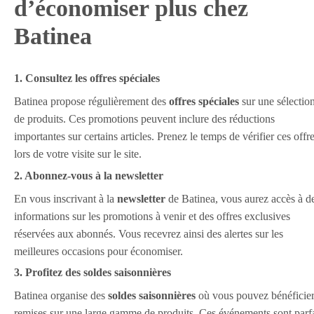
d’économiser plus chez
Batinea
1. Consultez les offres spéciales
Batinea propose régulièrement des
offres spéciales
sur une sélectio
de produits. Ces promotions peuvent inclure des réductions
importantes sur certains articles. Prenez le temps de vérifier ces offr
lors de votre visite sur le site.
2. Abonnez-vous à la newsletter
En vous inscrivant à la
newsletter
de Batinea, vous aurez accès à d
informations sur les promotions à venir et des offres exclusives
réservées aux abonnés. Vous recevrez ainsi des alertes sur les
meilleures occasions pour économiser.
3. Profitez des soldes saisonnières
Batinea organise des
soldes saisonnières
où vous pouvez bénéficier
remises sur une large gamme de produits. Ces événements sont parfa