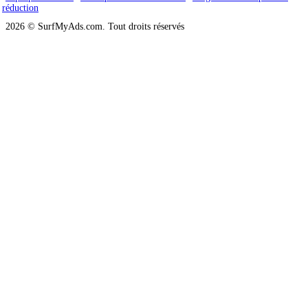
réduction
2026 © SurfMyAds.com. Tout droits réservés