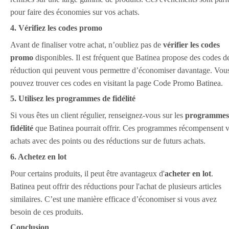
pour faire des économies sur vos achats.
4. Vérifiez les codes promo
Avant de finaliser votre achat, n’oubliez pas de
vérifier les codes
promo
disponibles. Il est fréquent que Batinea propose des codes d
réduction qui peuvent vous permettre d’économiser davantage. Vou
pouvez trouver ces codes en visitant la page Code Promo Batinea.
5. Utilisez les programmes de fidélité
Si vous êtes un client régulier, renseignez-vous sur les
programmes
fidélité
que Batinea pourrait offrir. Ces programmes récompensent 
achats avec des points ou des réductions sur de futurs achats.
6. Achetez en lot
Pour certains produits, il peut être avantageux d'
acheter en lot
.
Batinea peut offrir des réductions pour l'achat de plusieurs articles
similaires. C’est une manière efficace d’économiser si vous avez
besoin de ces produits.
Conclusion