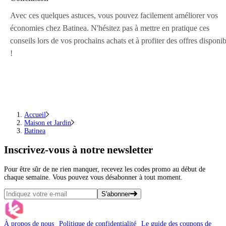
Avec ces quelques astuces, vous pouvez facilement améliorer vos
économies chez Batinea. N'hésitez pas à mettre en pratique ces
conseils lors de vos prochains achats et à profiter des offres disponib
!
Accueil
Maison et Jardin
Batinea
Inscrivez-vous
à notre newsletter
Pour être sûr de ne rien manquer, recevez les codes promo au début de
chaque semaine. Vous pouvez vous désabonner à tout moment.
S'abonner
À propos de nous
Politique de confidentialité
Le guide des coupons de