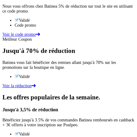
Nous vous offrons chez Batinea 5% de réduction sur tout le site en utilisant
ce code promo.
Validé
Code promo
Voir le code promo
Meilleur Coupon
Jusqu'à
70%
de réduction
Batinea vous fait bénéficier des remises allant jusqu'à 70% sur les
promotions sur la boutique en ligne.
Validé
Voir la réduction
Les offres populaires de la semaine.
Jusqu'à
3,5%
de réduction
Bénéficiez jusqu'à 3.5% de vos commandes Batinea remboursés en cashback
+ 3€ offerts à votre inscription sur Poulpeo.
Validé