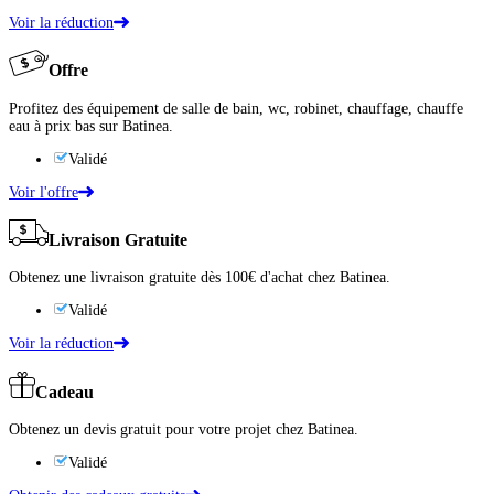
Voir la réduction
Offre
Profitez des équipement de salle de bain, wc, robinet, chauffage, chauffe
eau à prix bas sur Batinea.
Validé
Voir l'offre
Livraison Gratuite
Obtenez une livraison gratuite dès 100€ d'achat chez Batinea.
Validé
Voir la réduction
Cadeau
Obtenez un devis gratuit pour votre projet chez Batinea.
Validé