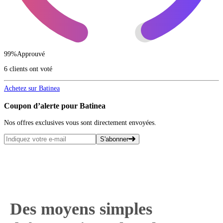
99
%
Approuvé
6 clients ont voté
Achetez sur Batinea
Coupon d’alerte pour Batinea
Nos offres exclusives vous sont directement envoyées.
S'abonner
Des moyens simples