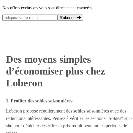
Nos offres exclusives vous sont directement envoyées.
S'abonner
Des moyens simples
d’économiser plus chez
Loberon
1. Profitez des soldes saisonnières
Loberon propose régulièrement des
soldes
saisonnières avec des
réductions intéressantes. Pensez à vérifier les sections "Soldes" sur l
site pour dénicher des offres à prix réduit pendant les périodes de