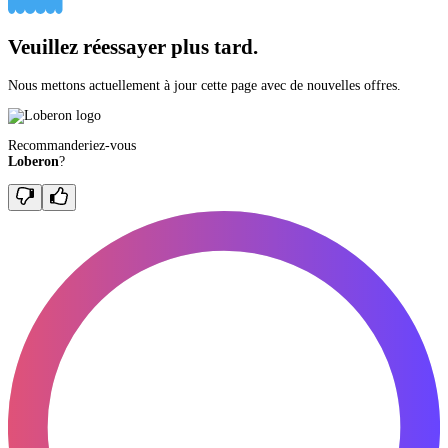
Veuillez réessayer plus tard.
Nous mettons actuellement à jour cette page avec de nouvelles offres.
Recommanderiez-vous
Loberon
?