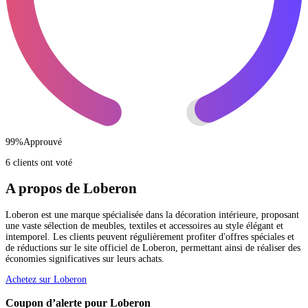
99
%
Approuvé
6 clients ont voté
A propos de Loberon
Loberon est une marque spécialisée dans la décoration intérieure, proposant
une vaste sélection de meubles, textiles et accessoires au style élégant et
intemporel. Les clients peuvent régulièrement profiter d'offres spéciales et
de réductions sur le site officiel de Loberon, permettant ainsi de réaliser des
économies significatives sur leurs achats.
Achetez sur Loberon
Coupon d’alerte pour Loberon