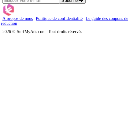
S'abonner
À propos de nous
Politique de confidentialité
Le guide des coupons de
réduction
2026 © SurfMyAds.com. Tout droits réservés