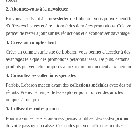
soldes.
2. Abonnez-vous à la newsletter
En vous inscrivant à la
newsletter
de Loberon, vous pouvez bénéfic
d'offres exclusives et être informé des dernières promotions. Cela v
permet de rester à jour sur les réductions et d'économiser davantage.
3. Créez un compte client
Créer un compte sur le site de Loberon vous permet d'accéder à des
avantages tels que des promotions personnalisées. De plus, certains
produits peuvent être proposés à prix réduit uniquement aux membr
4. Consultez les collections spéciales
Parfois, Loberon met en avant des
collections spéciales
avec des pr
réduits. Prenez le temps de les explorer pour trouver des articles
uniques à bon prix.
5. Utilisez des codes promo
Pour maximiser vos économies, pensez à utiliser des
codes promo
l
de votre passage en caisse. Ces codes peuvent offrir des remises