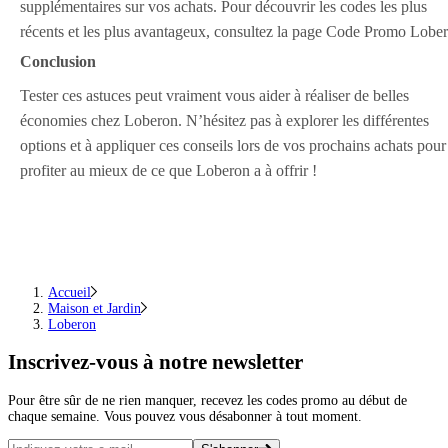
supplémentaires sur vos achats. Pour découvrir les codes les plus
récents et les plus avantageux, consultez la page Code Promo Lobe
Conclusion
Tester ces astuces peut vraiment vous aider à réaliser de belles
économies chez Loberon. N’hésitez pas à explorer les différentes
options et à appliquer ces conseils lors de vos prochains achats pour
profiter au mieux de ce que Loberon a à offrir !
Accueil
Maison et Jardin
Loberon
Inscrivez-vous
à notre newsletter
Pour être sûr de ne rien manquer, recevez les codes promo au début de
chaque semaine. Vous pouvez vous désabonner à tout moment.