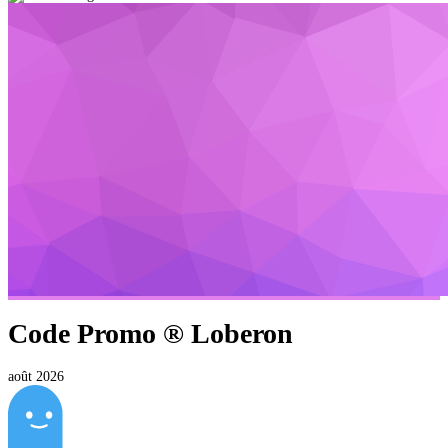
Code Promo ®
Loberon
août 2026