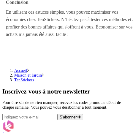
Conclusion
En utilisant ces astuces simples, vous pouvez maximiser vos
économies chez TenStickers. N’hésitez pas à tester ces méthodes et 
profiter des bonnes affaires qui s'offrent à vous. Économiser sur vos
achats n’a jamais été aussi facile !
Accueil
Maison et Jardin
TenStickers
Inscrivez-vous
à notre newsletter
Pour être sûr de ne rien manquer, recevez les codes promo au début de
chaque semaine. Vous pouvez vous désabonner à tout moment.
S'abonner