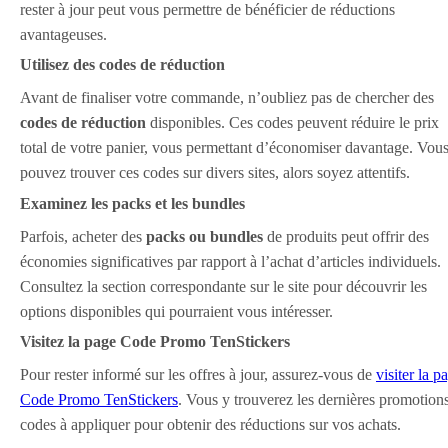
rester à jour peut vous permettre de bénéficier de réductions
avantageuses.
Utilisez des codes de réduction
Avant de finaliser votre commande, n’oubliez pas de chercher des
codes de réduction
disponibles. Ces codes peuvent réduire le prix
total de votre panier, vous permettant d’économiser davantage. Vou
pouvez trouver ces codes sur divers sites, alors soyez attentifs.
Examinez les packs et les bundles
Parfois, acheter des
packs ou bundles
de produits peut offrir des
économies significatives par rapport à l’achat d’articles individuels.
Consultez la section correspondante sur le site pour découvrir les
options disponibles qui pourraient vous intéresser.
Visitez la page Code Promo TenStickers
Pour rester informé sur les offres à jour, assurez-vous de
visiter la p
Code Promo TenStickers
. Vous y trouverez les dernières promotions
codes à appliquer pour obtenir des réductions sur vos achats.