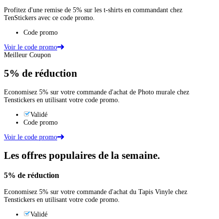
Profitez d'une remise de 5% sur les t-shirts en commandant chez
TenStickers avec ce code promo.
Code promo
Voir le code promo
Meilleur Coupon
5%
de réduction
Economisez 5% sur votre commande d'achat de Photo murale chez
Tenstickers en utilisant votre code promo.
Validé
Code promo
Voir le code promo
Les offres populaires de la semaine.
5%
de réduction
Economisez 5% sur votre commande d'achat du Tapis Vinyle chez
Tenstickers en utilisant votre code promo.
Validé