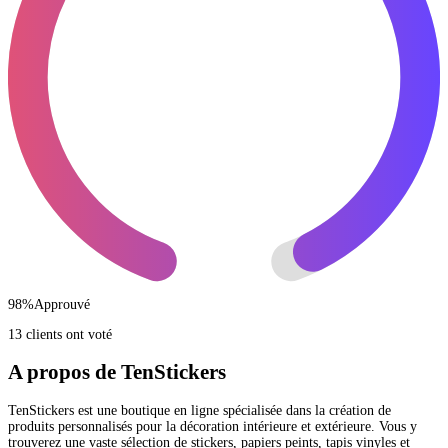
98
%
Approuvé
13 clients ont voté
A propos de TenStickers
TenStickers est une boutique en ligne spécialisée dans la création de
produits personnalisés pour la décoration intérieure et extérieure. Vous y
trouverez une vaste sélection de stickers, papiers peints, tapis vinyles et