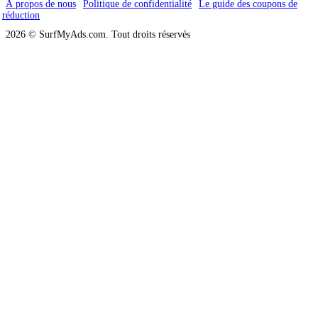
À propos de nous
Politique de confidentialité
Le guide des coupons de
réduction
2026 © SurfMyAds.com. Tout droits réservés