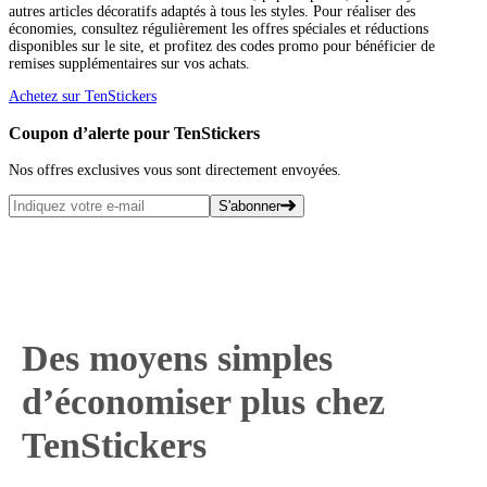
autres articles décoratifs adaptés à tous les styles. Pour réaliser des
économies, consultez régulièrement les offres spéciales et réductions
disponibles sur le site, et profitez des codes promo pour bénéficier de
remises supplémentaires sur vos achats.
Achetez sur TenStickers
Coupon d’alerte pour TenStickers
Nos offres exclusives vous sont directement envoyées.
S'abonner
Des moyens simples
d’économiser plus chez
TenStickers