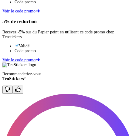
Code promo
Voir le code promo
5%
de réduction
Recevez -5% sur du Papier peint en utilisant ce code promo chez
Tenstickers.
Validé
Code promo
Voir le code promo
Recommanderiez-vous
TenStickers
?