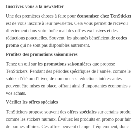
Inscrivez-vous à la newsletter
Une des premières choses à faire pour
économiser chez TenSticke
est de vous inscrire à leur newsletter. Cela vous permet de recevoir
directement dans votre boîte mail des offres exclusives et des
réductions ponctuelles. Souvent, les abonnés bénéficient de
codes
promo
qui ne sont pas disponibles autrement.
Profitez des promotions saisonnières
Tenez un œil sur les
promotions saisonnières
que propose
TenStickers. Pendant des périodes spécifiques de l’année, comme le
soldes d’été ou d’hiver, de nombreuses réductions intéressantes
peuvent être mises en place, offrant ainsi d’importantes économies s
vos achats.
Vérifiez les offres spéciales
TenStickers propose souvent des
offres spéciales
sur certains produi
comme les stickers muraux. Évaluez les produits en promo pour fair
de bonnes affaires. Ces offres peuvent changer fréquemment, donc