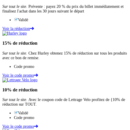
Sur tout le site.
Prévente : payez 20 % du prix du billet immédiatement et
finalisez l'achat dans les 30 jours suivant le départ
Validé
Voir la réduction
15%
de réduction
Sur tout le site.
Chez Hurley obtenez 15% de réduction sur tous les produits
avec ce bon de remise.
Code promo
Voir le code promo
10%
de réduction
Sur tout le site.
Avec le coupon code de Lettrage Velo profitez de {10% de
réduction sur TOUT.
Validé
Code promo
Voir le code promo