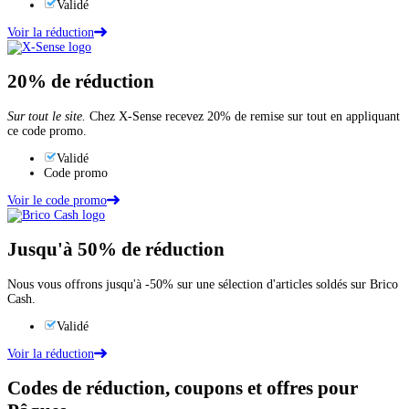
Validé
Voir la réduction
20%
de réduction
Sur tout le site.
Chez X-Sense recevez 20% de remise sur tout en appliquant
ce code promo.
Validé
Code promo
Voir le code promo
Jusqu'à
50%
de réduction
Nous vous offrons jusqu'à -50% sur une sélection d'articles soldés sur Brico
Cash.
Validé
Voir la réduction
Codes de réduction, coupons et offres pour