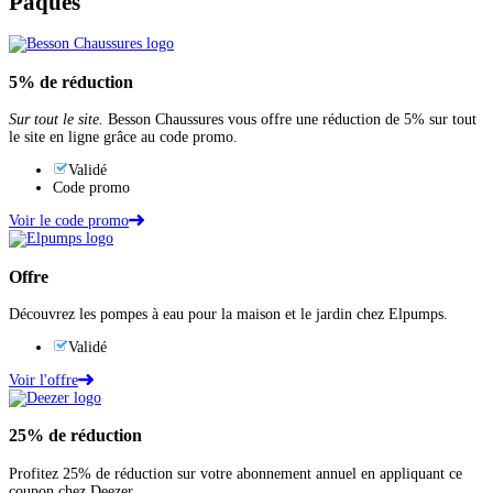
Pâques
5%
de réduction
Sur tout le site.
Besson Chaussures vous offre une réduction de 5% sur tout
le site en ligne grâce au code promo.
Validé
Code promo
Voir le code promo
Offre
Découvrez les pompes à eau pour la maison et le jardin chez Elpumps.
Validé
Voir l'offre
25%
de réduction
Profitez 25% de réduction sur votre abonnement annuel en appliquant ce
coupon chez Deezer.