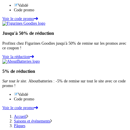
Validé
Code promo
Voir le code promo
Jusqu'à
50%
de réduction
Profitez chez Figurines Goodies jusqu'à 50% de remise sur les promos avec
ce coupon !
Voir la réduction
5%
de réduction
Sur tout le site.
Aboutbatteries : -5% de remise sur tout le site avec ce code
promo !
Validé
Code promo
Voir le code promo
Accueil
Saisons et événements
Pâques