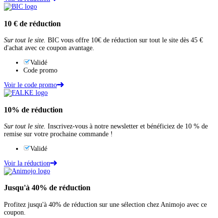
10 €
de réduction
Sur tout le site.
BIC vous offre 10€ de réduction sur tout le site dès 45 €
d'achat avec ce coupon avantage.
Validé
Code promo
Voir le code promo
10%
de réduction
Sur tout le site.
Inscrivez-vous à notre newsletter et bénéficiez de 10 % de
remise sur votre prochaine commande !
Validé
Voir la réduction
Jusqu'à
40%
de réduction
Profitez jusqu'à 40% de réduction sur une sélection chez Animojo avec ce
coupon.