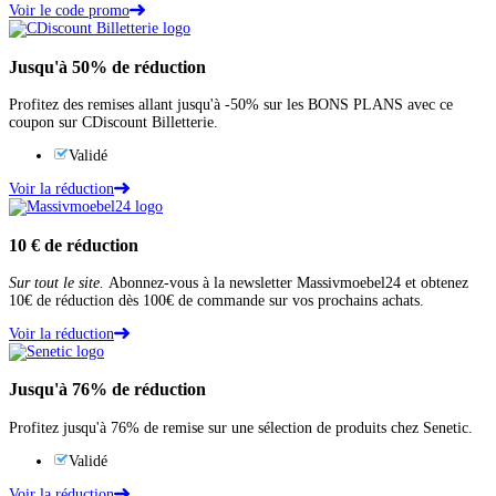
Voir le code promo
Jusqu'à
50%
de réduction
Profitez des remises allant jusqu'à -50% sur les BONS PLANS avec ce
coupon sur CDiscount Billetterie.
Validé
Voir la réduction
10 €
de réduction
Sur tout le site.
Abonnez-vous à la newsletter Massivmoebel24 et obtenez
10€ de réduction dès 100€ de commande sur vos prochains achats.
Voir la réduction
Jusqu'à
76%
de réduction
Profitez jusqu'à 76% de remise sur une sélection de produits chez Senetic.
Validé
Voir la réduction