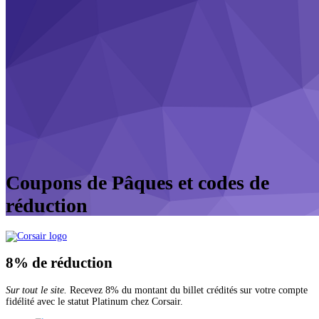
Coupons de Pâques et codes de
réduction
8%
de réduction
Sur tout le site.
Recevez 8% du montant du billet crédités sur votre compte
fidélité avec le statut Platinum chez Corsair.