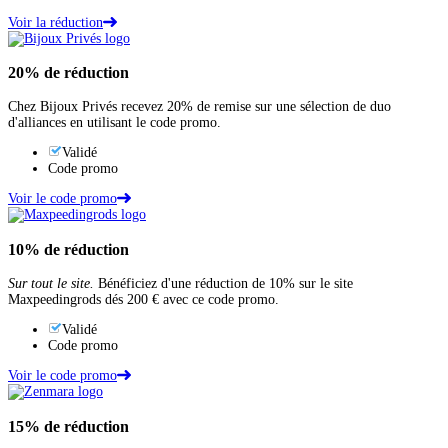
Voir la réduction
20%
de réduction
Chez Bijoux Privés recevez 20% de remise sur une sélection de duo
d'alliances en utilisant le code promo.
Validé
Code promo
Voir le code promo
10%
de réduction
Sur tout le site.
Bénéficiez d'une réduction de 10% sur le site
Maxpeedingrods dés 200 € avec ce code promo.
Validé
Code promo
Voir le code promo
15%
de réduction