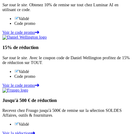
Sur tout le site.
Obtenez 10% de remise sur tout chez Luminar AI en
utilisant ce code.
Validé
Code promo
Voir le code promo
15%
de réduction
Sur tout le site.
Avec le coupon code de Daniel Wellington profitez de 15%
de réduction sur TOUT.
Validé
Code promo
Voir le code promo
Jusqu'à
500 €
de réduction
Recevez chez Fruugo jusqu'à 500€ de remise sur la sélection SOLDES
Affaires, outils & fournitures.
Validé
Voir la réduction