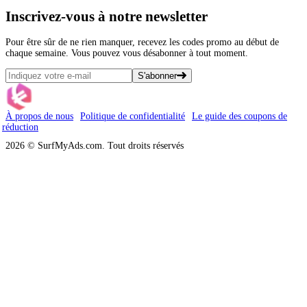
Inscrivez-vous
à notre newsletter
Pour être sûr de ne rien manquer, recevez les codes promo au début de
chaque semaine. Vous pouvez vous désabonner à tout moment.
S'abonner
À propos de nous
Politique de confidentialité
Le guide des coupons de
réduction
2026 © SurfMyAds.com. Tout droits réservés