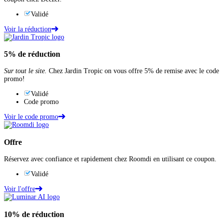
Validé
Voir la réduction
5%
de réduction
Sur tout le site.
Chez Jardin Tropic on vous offre 5% de remise avec le code
promo!
Validé
Code promo
Voir le code promo
Offre
Réservez avec confiance et rapidement chez Roomdi en utilisant ce coupon.
Validé
Voir l'offre
10%
de réduction