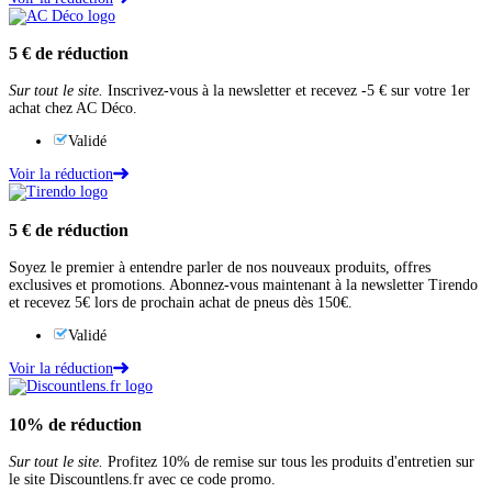
5 €
de réduction
Sur tout le site.
Inscrivez-vous à la newsletter et recevez -5 € sur votre 1er
achat chez AC Déco.
Validé
Voir la réduction
5 €
de réduction
Soyez le premier à entendre parler de nos nouveaux produits, offres
exclusives et promotions. Abonnez-vous maintenant à la newsletter Tirendo
et recevez 5€ lors de prochain achat de pneus dès 150€.
Validé
Voir la réduction
10%
de réduction
Sur tout le site.
Profitez 10% de remise sur tous les produits d'entretien sur
le site Discountlens.fr avec ce code promo.