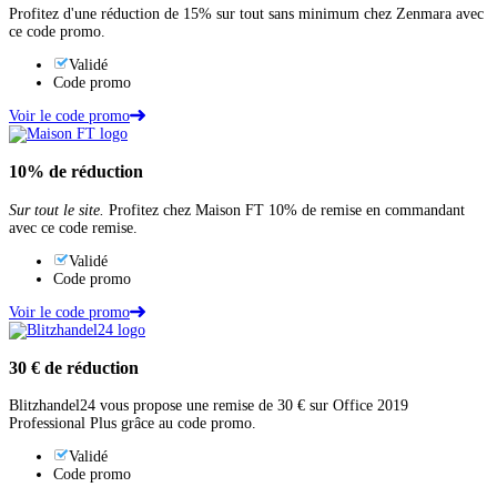
Profitez d'une réduction de 15% sur tout sans minimum chez Zenmara avec
ce code promo.
Validé
Code promo
Voir le code promo
10%
de réduction
Sur tout le site.
Profitez chez Maison FT 10% de remise en commandant
avec ce code remise.
Validé
Code promo
Voir le code promo
30 €
de réduction
Blitzhandel24 vous propose une remise de 30 € sur Office 2019
Professional Plus grâce au code promo.
Validé
Code promo