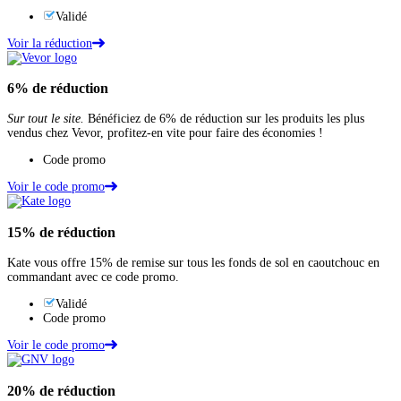
Validé
Voir la réduction
6%
de réduction
Sur tout le site.
Bénéficiez de 6% de réduction sur les produits les plus
vendus chez Vevor, profitez-en vite pour faire des économies !
Code promo
Voir le code promo
15%
de réduction
Kate vous offre 15% de remise sur tous les fonds de sol en caoutchouc en
commandant avec ce code promo.
Validé
Code promo
Voir le code promo
20%
de réduction