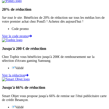
20%
de réduction
Sur tout le site.
Bénéficiez de 20% de réduction sur tous les médias lors de
votre premier achat chez Pond5 ! Achetez dès aujourd'hui !
Code promo
Voir le code promo
Jusqu'à
200 €
de réduction
Chez Topbiz vous bénéficiez jusqu'à 200€ de remboursement sur la
sélection d'écrans gaming Samsung.
Validé
Voir la réduction
Jusqu'à
66%
de réduction
Smart Objet vous propose jusqu'a 66% de remise sur l'étui publicitaire carte
de crédit Besançon.
Validé