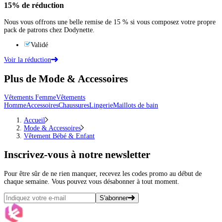
15%
de réduction
Nous vous offrons une belle remise de 15 % si vous composez votre propre
pack de patrons chez Dodynette.
Validé
Voir la réduction
Plus de Mode & Accessoires
Vêtements Femme
Vêtements
Homme
Accessoires
Chaussures
Lingerie
Maillots de bain
Accueil
Mode & Accessoires
Vêtement Bébé & Enfant
Inscrivez-vous
à notre newsletter
Pour être sûr de ne rien manquer, recevez les codes promo au début de
chaque semaine. Vous pouvez vous désabonner à tout moment.
S'abonner