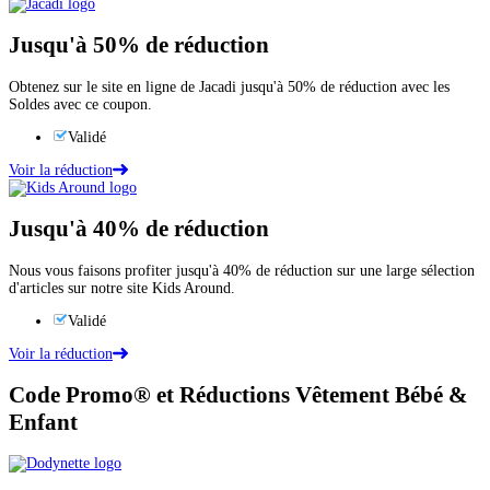
Jusqu'à
50%
de réduction
Obtenez sur le site en ligne de Jacadi jusqu'à 50% de réduction avec les
Soldes avec ce coupon.
Validé
Voir la réduction
Jusqu'à
40%
de réduction
Nous vous faisons profiter jusqu'à 40% de réduction sur une large sélection
d'articles sur notre site Kids Around.
Validé
Voir la réduction
Code Promo® et Réductions Vêtement Bébé &
Enfant