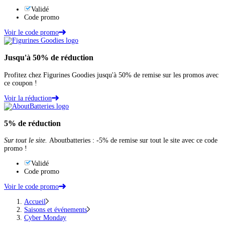
Validé
Code promo
Voir le code promo
Jusqu'à
50%
de réduction
Profitez chez Figurines Goodies jusqu'à 50% de remise sur les promos avec
ce coupon !
Voir la réduction
5%
de réduction
Sur tout le site.
Aboutbatteries : -5% de remise sur tout le site avec ce code
promo !
Validé
Code promo
Voir le code promo
Accueil
Saisons et événements
Cyber Monday