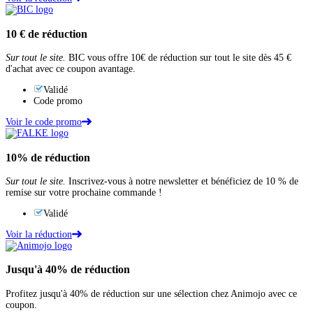
10 €
de réduction
Sur tout le site.
BIC vous offre 10€ de réduction sur tout le site dès 45 €
d'achat avec ce coupon avantage.
Validé
Code promo
Voir le code promo
10%
de réduction
Sur tout le site.
Inscrivez-vous à notre newsletter et bénéficiez de 10 % de
remise sur votre prochaine commande !
Validé
Voir la réduction
Jusqu'à
40%
de réduction
Profitez jusqu'à 40% de réduction sur une sélection chez Animojo avec ce
coupon.