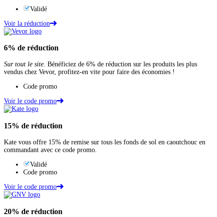
Validé
Voir la réduction
6%
de réduction
Sur tout le site.
Bénéficiez de 6% de réduction sur les produits les plus
vendus chez Vevor, profitez-en vite pour faire des économies !
Code promo
Voir le code promo
15%
de réduction
Kate vous offre 15% de remise sur tous les fonds de sol en caoutchouc en
commandant avec ce code promo.
Validé
Code promo
Voir le code promo
20%
de réduction