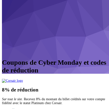
Coupons de Cyber Monday et codes
de réduction
8%
de réduction
Sur tout le site.
Recevez 8% du montant du billet crédités sur votre compte
fidélité avec le statut Platinum chez Corsair.