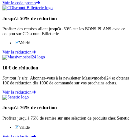
Voir le code promo
Jusqu'à
50%
de réduction
Profitez des remises allant jusqu'à -50% sur les BONS PLANS avec ce
coupon sur CDiscount Billetterie.
Validé
Voir la réduction
10 €
de réduction
Sur tout le site.
Abonnez-vous à la newsletter Massivmoebel24 et obtenez
10€ de réduction dès 100€ de commande sur vos prochains achats.
Voir la réduction
Jusqu'à
76%
de réduction
Profitez jusqu'à 76% de remise sur une sélection de produits chez Senetic.
Validé
Voir la réduction