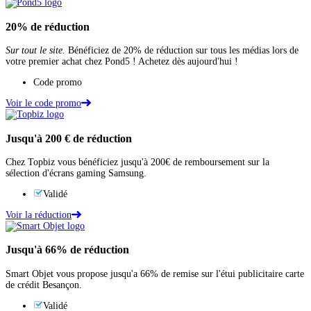
20%
de réduction
Sur tout le site.
Bénéficiez de 20% de réduction sur tous les médias lors de
votre premier achat chez Pond5 ! Achetez dès aujourd'hui !
Code promo
Voir le code promo
Jusqu'à
200 €
de réduction
Chez Topbiz vous bénéficiez jusqu'à 200€ de remboursement sur la
sélection d'écrans gaming Samsung.
Validé
Voir la réduction
Jusqu'à
66%
de réduction
Smart Objet vous propose jusqu'a 66% de remise sur l'étui publicitaire carte
de crédit Besançon.
Validé