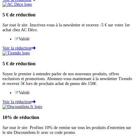
5 €
de réduction
Sur tout le site.
Inscrivez-vous à la newsletter et recevez -5 € sur votre 1er
achat chez AC Déco.
Validé
Voir la réduction
5 €
de réduction
Soyez le premier à entendre parler de nos nouveaux produits, offres
exclusives et promotions. Abonnez-vous maintenant à la newsletter Tirendo
et recevez 5€ lors de prochain achat de pneus dès 150€.
Validé
Voir la réduction
10%
de réduction
Sur tout le site.
Profitez 10% de remise sur tous les produits d'entretien sur
le site Discountlens.fr avec ce code promo.