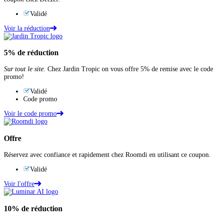
Validé
Voir la réduction
5%
de réduction
Sur tout le site.
Chez Jardin Tropic on vous offre 5% de remise avec le code
promo!
Validé
Code promo
Voir le code promo
Offre
Réservez avec confiance et rapidement chez Roomdi en utilisant ce coupon.
Validé
Voir l'offre
10%
de réduction