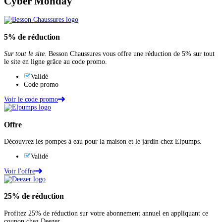
Cyber Monday
5%
de réduction
Sur tout le site.
Besson Chaussures vous offre une réduction de 5% sur tout
le site en ligne grâce au code promo.
Validé
Code promo
Voir le code promo
Offre
Découvrez les pompes à eau pour la maison et le jardin chez Elpumps.
Validé
Voir l'offre
25%
de réduction
Profitez 25% de réduction sur votre abonnement annuel en appliquant ce
coupon chez Deezer.