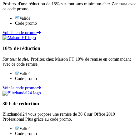
Profitez d'une réduction de 15% sur tout sans minimum chez Zenmara avec
ce code promo.
Validé
Code promo
Voir le code promo
10%
de réduction
Sur tout le site.
Profitez chez Maison FT 10% de remise en commandant
avec ce code remise.
Validé
Code promo
Voir le code promo
30 €
de réduction
Blitzhandel24 vous propose une remise de 30 € sur Office 2019
Professional Plus grâce au code promo.
Validé
Code promo