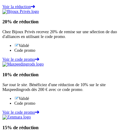
Voir la réduction
20%
de réduction
Chez Bijoux Privés recevez 20% de remise sur une sélection de duo
d'alliances en utilisant le code promo.
Validé
Code promo
Voir le code promo
10%
de réduction
Sur tout le site.
Bénéficiez d'une réduction de 10% sur le site
Maxpeedingrods dés 200 € avec ce code promo.
Validé
Code promo
Voir le code promo
15%
de réduction