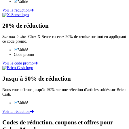
Validé
Voir la réduction
20%
de réduction
Sur tout le site.
Chez X-Sense recevez 20% de remise sur tout en appliquant
ce code promo.
Validé
Code promo
Voir le code promo
Jusqu'à
50%
de réduction
Nous vous offrons jusqu'à -50% sur une sélection d'articles soldés sur Brico
Cash.
Validé
Voir la réduction
Codes de réduction, coupons et offres pour