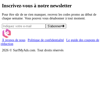
Inscrivez-vous
à notre newsletter
Pour être sûr de ne rien manquer, recevez les codes promo au début de
chaque semaine. Vous pouvez vous désabonner à tout moment.
S'abonner
À propos de nous
Politique de confidentialité
Le guide des coupons de
réduction
2026 © SurfMyAds.com. Tout droits réservés