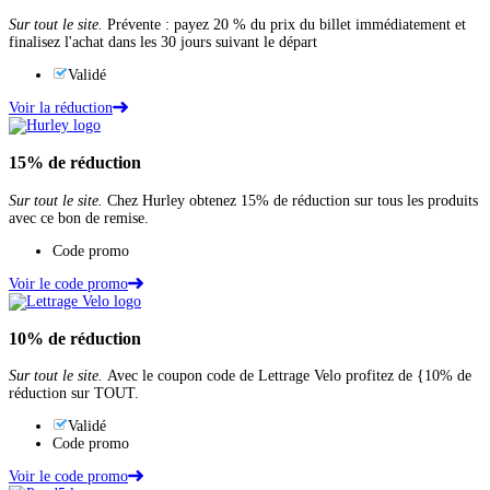
Sur tout le site.
Prévente : payez 20 % du prix du billet immédiatement et
finalisez l'achat dans les 30 jours suivant le départ
Validé
Voir la réduction
15%
de réduction
Sur tout le site.
Chez Hurley obtenez 15% de réduction sur tous les produits
avec ce bon de remise.
Code promo
Voir le code promo
10%
de réduction
Sur tout le site.
Avec le coupon code de Lettrage Velo profitez de {10% de
réduction sur TOUT.
Validé
Code promo
Voir le code promo