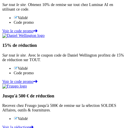
Sur tout le site.
Obtenez 10% de remise sur tout chez Luminar AI en
utilisant ce code.
Validé
Code promo
Voir le code promo
15%
de réduction
Sur tout le site.
Avec le coupon code de Daniel Wellington profitez de 15%
de réduction sur TOUT.
Validé
Code promo
Voir le code promo
Jusqu'à
500 €
de réduction
Recevez chez Fruugo jusqu'à 500€ de remise sur la sélection SOLDES
Affaires, outils & fournitures.
Validé
Voir la réduction